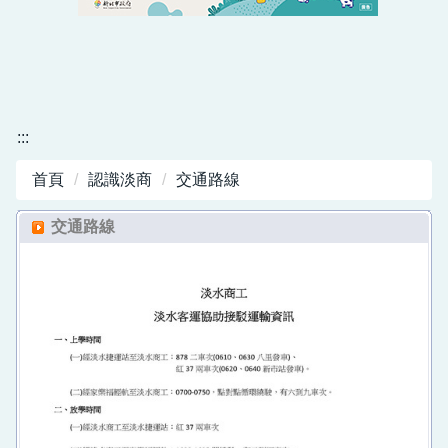
淡水商工自主學習平台
公開授課專區
師生單位
:::
法規與檔案
首頁
認識淡商
交通路線
學習歷程專區
交通路線
北二區自主學習課程專區
前導計畫專區
課程計畫書
市府及教育局服務
性別平等專區