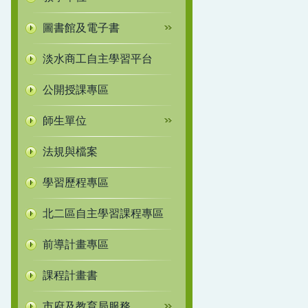
圖書館及電子書
淡水商工自主學習平台
公開授課專區
師生單位
法規與檔案
學習歷程專區
北二區自主學習課程專區
前導計畫專區
課程計畫書
市府及教育局服務