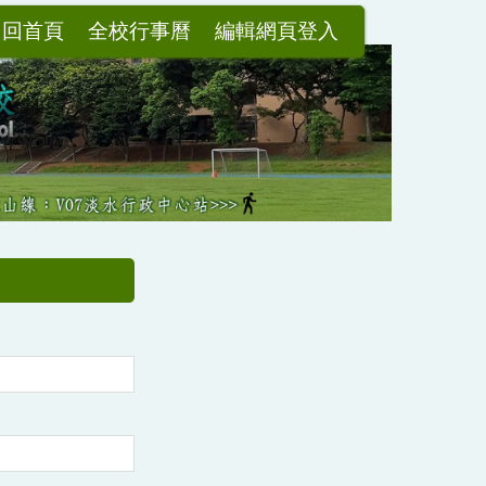
回首頁
全校行事曆
編輯網頁登入