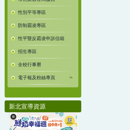
性別平等專區
防制霸凌專區
性平暨反霸凌申訴信箱
招生專區
全校行事曆
電子報及粉絲專頁
新北宣導資源